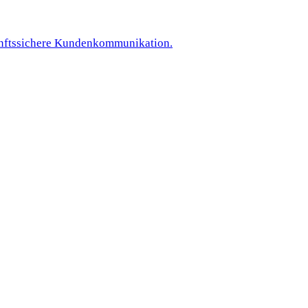
kunftssichere Kundenkommunikation.