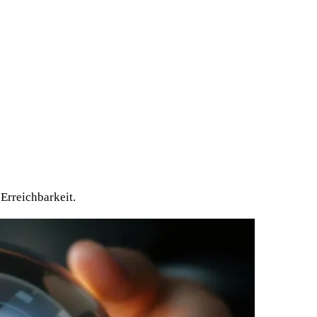
Erreichbarkeit.