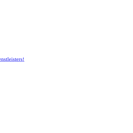
nstleisters!