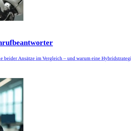
Anrufbeantworter
e beider Ansätze im Vergleich – und warum eine Hybridstrateg