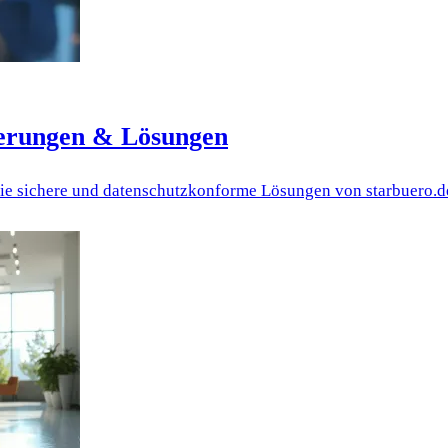
derungen & Lösungen
ie sichere und datenschutzkonforme Lösungen von starbuero.d