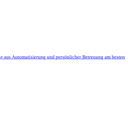
ie aus Automatisierung und persönlicher Betreuung am besten