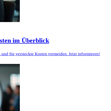
sten im Überblick
 und Sie versteckte Kosten vermeiden. Jetzt informieren!