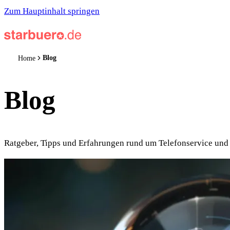
Zum Hauptinhalt springen
Blog
Home
Blog
Ratgeber, Tipps und Erfahrungen rund um Telefonservice und 