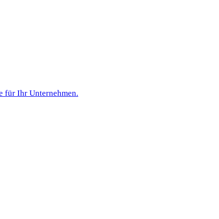
e für Ihr Unternehmen.