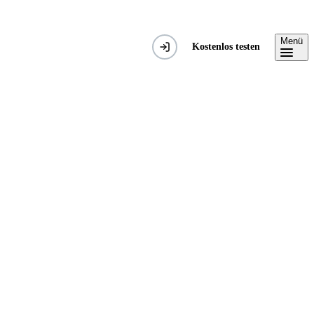
Menü
Kostenlos testen