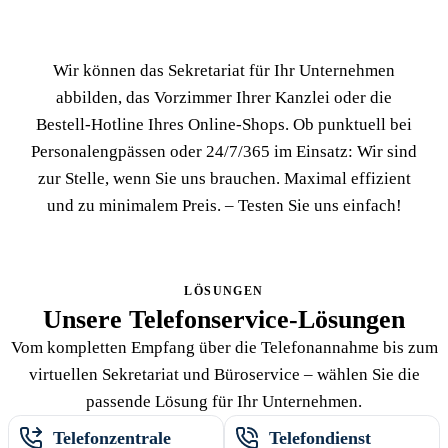
Wir können das Sekretariat für Ihr Unternehmen
abbilden, das Vorzimmer Ihrer Kanzlei oder die
Bestell-Hotline Ihres Online-Shops. Ob punktuell bei
Personalengpässen oder 24/7/365 im Einsatz: Wir sind
zur Stelle, wenn Sie uns brauchen. Maximal effizient
und zu minimalem Preis. – Testen Sie uns einfach!
LÖSUNGEN
Unsere Telefonservice-Lösungen
Vom kompletten Empfang über die Telefonannahme bis zum
virtuellen Sekretariat und Büroservice – wählen Sie die
passende Lösung für Ihr Unternehmen.
Telefonzentrale
Telefondienst