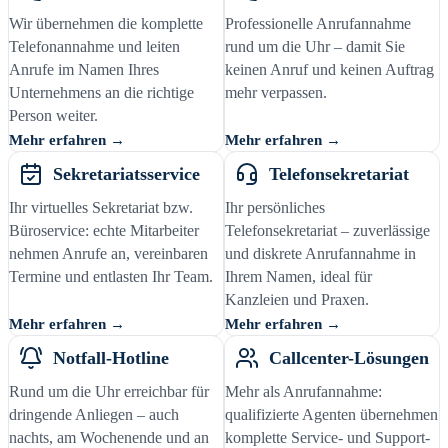
Wir übernehmen die komplette
Professionelle Anrufannahme
Telefonannahme und leiten
rund um die Uhr – damit Sie
Anrufe im Namen Ihres
keinen Anruf und keinen Auftrag
Unternehmens an die richtige
mehr verpassen.
Person weiter.
Mehr erfahren →
Mehr erfahren →
Sekretariatsservice
Telefonsekretariat
Ihr virtuelles Sekretariat bzw.
Ihr persönliches
Büroservice: echte Mitarbeiter
Telefonsekretariat – zuverlässige
nehmen Anrufe an, vereinbaren
und diskrete Anrufannahme in
Termine und entlasten Ihr Team.
Ihrem Namen, ideal für
Kanzleien und Praxen.
Mehr erfahren →
Mehr erfahren →
Notfall-Hotline
Callcenter-Lösungen
Rund um die Uhr erreichbar für
Mehr als Anrufannahme:
dringende Anliegen – auch
qualifizierte Agenten übernehmen
nachts, am Wochenende und an
komplette Service- und Support-