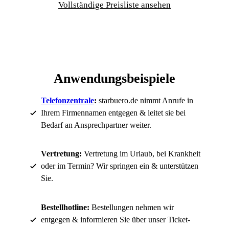
Vollständige Preisliste ansehen
Anwendungsbeispiele
Telefonzentrale
:
starbuero.de nimmt Anrufe in
Ihrem Firmennamen entgegen & leitet sie bei
Bedarf an Ansprechpartner weiter.
Vertretung:
Vertretung im Urlaub, bei Krankheit
oder im Termin? Wir springen ein & unterstützen
Sie.
Bestellhotline:
Bestellungen nehmen wir
entgegen & informieren Sie über unser Ticket-