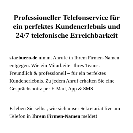
Professioneller Telefonservice für
ein perfektes Kundenerlebnis und
24/7 telefonische Erreichbarkeit
starbuero.de
nimmt Anrufe in Ihrem Firmen-Namen
entgegen. Wie ein Mitarbeiter Ihres Teams.
Freundlich & professionell – für ein perfektes
Kundenerlebnis. Zu jedem Anruf erhalten Sie eine
Gesprächsnotiz per E-Mail, App & SMS.
Erleben Sie selbst, wie sich unser Sekretariat live am
Telefon in
Ihrem Firmen-Namen
meldet!