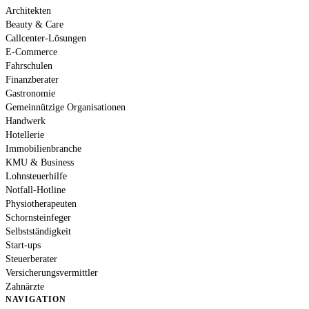
Architekten
Beauty & Care
Callcenter-Lösungen
E-Commerce
Fahrschulen
Finanzberater
Gastronomie
Gemeinnützige Organisationen
Handwerk
Hotellerie
Immobilienbranche
KMU & Business
Lohnsteuerhilfe
Notfall-Hotline
Physiotherapeuten
Schornsteinfeger
Selbstständigkeit
Start-ups
Steuerberater
Versicherungsvermittler
Zahnärzte
NAVIGATION