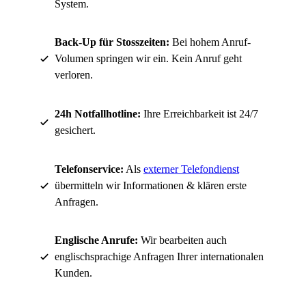
System.
Back-Up für Stosszeiten:
Bei hohem Anruf-
Volumen springen wir ein. Kein Anruf geht
verloren.
24h Notfallhotline:
Ihre Erreichbarkeit ist 24/7
gesichert.
Telefonservice:
Als
externer Telefondienst
übermitteln wir Informationen & klären erste
Anfragen.
Englische Anrufe:
Wir bearbeiten auch
englischsprachige Anfragen Ihrer internationalen
Kunden.