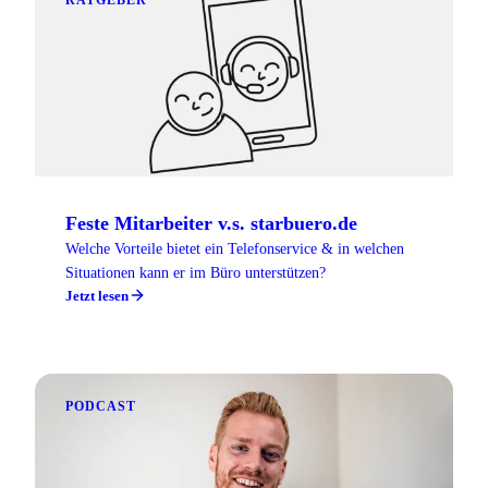
RATGEBER
Feste Mitarbeiter v.s. starbuero.de
Welche Vorteile bietet ein Telefonservice & in welchen
Situationen kann er im Büro unterstützen?
Jetzt lesen
PODCAST