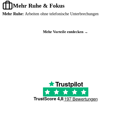
Mehr Ruhe & Fokus
Mehr Ruhe:
Arbeiten ohne telefonische Unterbrechungen
Mehr Vorteile entdecken →
Trustpilot
TrustScore 4,8
|
197 Bewertungen