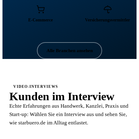
E-Commerce
Versicherungsvermittler
Alle Branchen ansehen
VIDEO-INTERVIEWS
Kunden im Interview
Echte Erfahrungen aus Handwerk, Kanzlei, Praxis und
Start-up: Wählen Sie ein Interview aus und sehen Sie,
wie starbuero.de im Alltag entlastet.