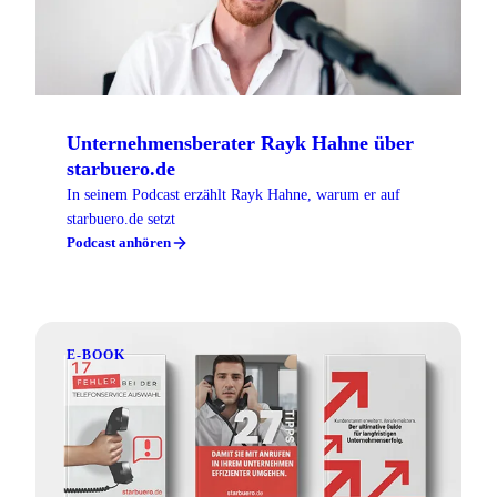
Unternehmensberater Rayk Hahne über
starbuero.de
In seinem Podcast erzählt Rayk Hahne, warum er auf
starbuero.de setzt
Podcast anhören
E-BOOK