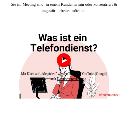
Sie im Meeting sind, in einem Kundentermin oder konzentriert &
ungestört arbeiten möchten.
Mit Klick auf „Abspielen" werden Daten an YouTube (Google)
übermittelt.
Datenschutzerklärung