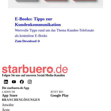
E-Books: Tipps zur
Kundenkommunikation
Wertvolle Tipps rund um das Thema Kunden-Telefonate
als kostenlose E-Books
Zum Download
Folgen Sie uns auf unseren Social-Media-Kanälen
Die starbuero.de App
LADEN IM
JETZT BEI
App Store
Google Play
BRANCHENLÖSUNGEN
Anwälte
Ärzte