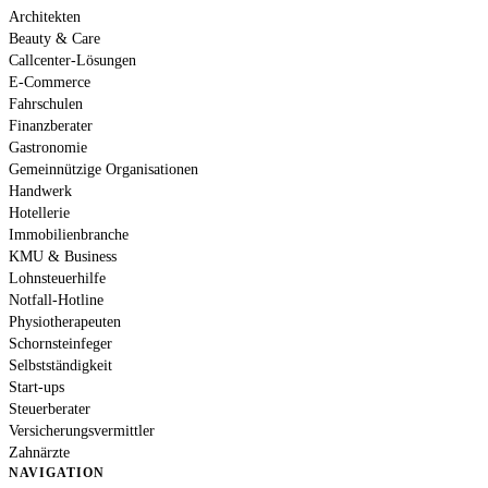
Architekten
Beauty & Care
Callcenter-Lösungen
E-Commerce
Fahrschulen
Finanzberater
Gastronomie
Gemeinnützige Organisationen
Handwerk
Hotellerie
Immobilienbranche
KMU & Business
Lohnsteuerhilfe
Notfall-Hotline
Physiotherapeuten
Schornsteinfeger
Selbstständigkeit
Start-ups
Steuerberater
Versicherungsvermittler
Zahnärzte
NAVIGATION