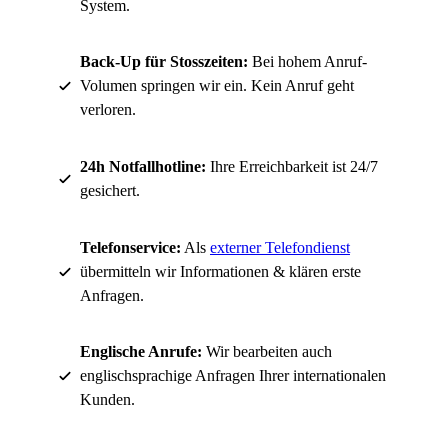
System.
Back-Up für Stosszeiten:
Bei hohem Anruf-
Volumen springen wir ein. Kein Anruf geht
verloren.
24h Notfallhotline:
Ihre Erreichbarkeit ist 24/7
gesichert.
Telefonservice:
Als
externer Telefondienst
übermitteln wir Informationen & klären erste
Anfragen.
Englische Anrufe:
Wir bearbeiten auch
englischsprachige Anfragen Ihrer internationalen
Kunden.