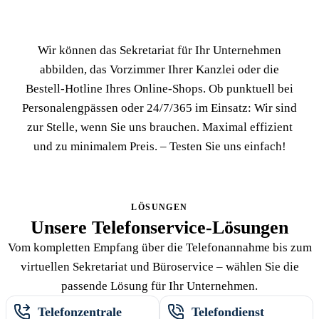
Wir können das Sekretariat für Ihr Unternehmen
abbilden, das Vorzimmer Ihrer Kanzlei oder die
Bestell-Hotline Ihres Online-Shops. Ob punktuell bei
Personalengpässen oder 24/7/365 im Einsatz: Wir sind
zur Stelle, wenn Sie uns brauchen. Maximal effizient
und zu minimalem Preis. – Testen Sie uns einfach!
LÖSUNGEN
Unsere Telefonservice-Lösungen
Vom kompletten Empfang über die Telefonannahme bis zum
virtuellen Sekretariat und Büroservice – wählen Sie die
passende Lösung für Ihr Unternehmen.
Telefonzentrale
Telefondienst