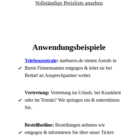
Vollständige Preisliste ansehen
Anwendungsbeispiele
Telefonzentrale
:
starbuero.de nimmt Anrufe in
Ihrem Firmennamen entgegen & leitet sie bei
Bedarf an Ansprechpartner weiter.
Vertretung:
Vertretung im Urlaub, bei Krankheit
oder im Termin? Wir springen ein & unterstützen
Sie.
Bestellhotline:
Bestellungen nehmen wir
entgegen & informieren Sie über unser Ticket-