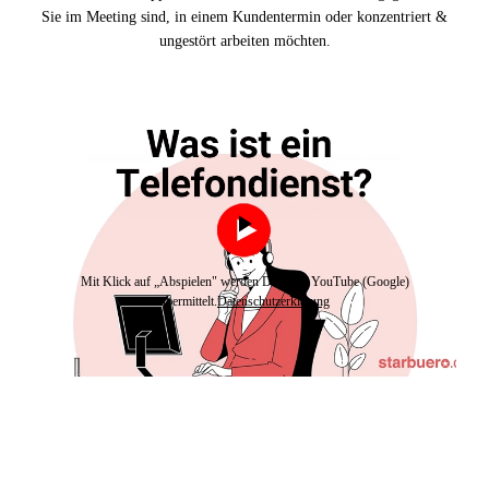
Sie im Meeting sind, in einem Kundentermin oder konzentriert &
ungestört arbeiten möchten.
Mit Klick auf „Abspielen" werden Daten an YouTube (Google)
übermittelt.
Datenschutzerklärung