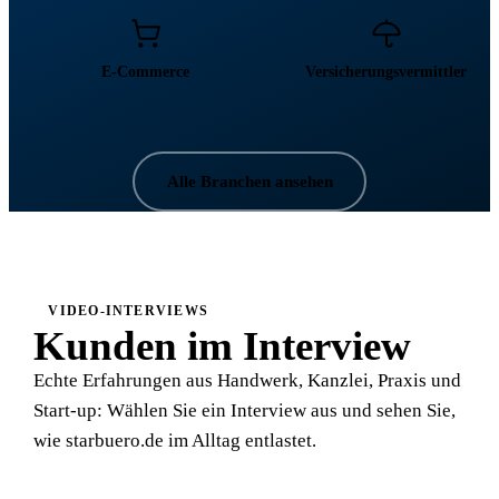
E-Commerce
Versicherungsvermittler
Alle Branchen ansehen
VIDEO-INTERVIEWS
Kunden im Interview
Echte Erfahrungen aus Handwerk, Kanzlei, Praxis und
Start-up: Wählen Sie ein Interview aus und sehen Sie,
wie starbuero.de im Alltag entlastet.