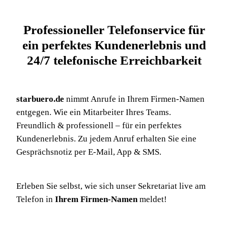
Professioneller Telefonservice für
ein perfektes Kundenerlebnis und
24/7 telefonische Erreichbarkeit
starbuero.de
nimmt Anrufe in Ihrem Firmen-Namen
entgegen. Wie ein Mitarbeiter Ihres Teams.
Freundlich & professionell – für ein perfektes
Kundenerlebnis. Zu jedem Anruf erhalten Sie eine
Gesprächsnotiz per E-Mail, App & SMS.
Erleben Sie selbst, wie sich unser Sekretariat live am
Telefon in
Ihrem Firmen-Namen
meldet!