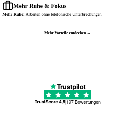
Mehr Ruhe & Fokus
Mehr Ruhe:
Arbeiten ohne telefonische Unterbrechungen
Mehr Vorteile entdecken →
Trustpilot
TrustScore 4,8
|
197 Bewertungen