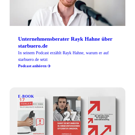
Unternehmensberater Rayk Hahne über
starbuero.de
In seinem Podcast erzählt Rayk Hahne, warum er auf
starbuero.de setzt
Podcast anhören
E-BOOK