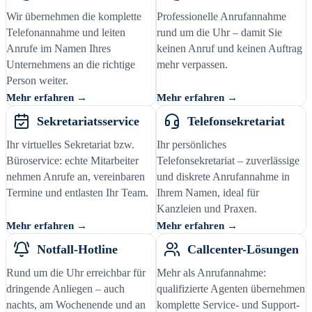
Wir übernehmen die komplette
Professionelle Anrufannahme
Telefonannahme und leiten
rund um die Uhr – damit Sie
Anrufe im Namen Ihres
keinen Anruf und keinen Auftrag
Unternehmens an die richtige
mehr verpassen.
Person weiter.
Mehr erfahren →
Mehr erfahren →
Sekretariatsservice
Telefonsekretariat
Ihr virtuelles Sekretariat bzw.
Ihr persönliches
Büroservice: echte Mitarbeiter
Telefonsekretariat – zuverlässige
nehmen Anrufe an, vereinbaren
und diskrete Anrufannahme in
Termine und entlasten Ihr Team.
Ihrem Namen, ideal für
Kanzleien und Praxen.
Mehr erfahren →
Mehr erfahren →
Notfall-Hotline
Callcenter-Lösungen
Rund um die Uhr erreichbar für
Mehr als Anrufannahme:
dringende Anliegen – auch
qualifizierte Agenten übernehmen
nachts, am Wochenende und an
komplette Service- und Support-