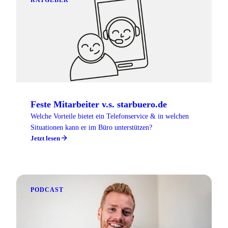
RATGEBER
Feste Mitarbeiter v.s. starbuero.de
Welche Vorteile bietet ein Telefonservice & in welchen
Situationen kann er im Büro unterstützen?
Jetzt lesen
PODCAST