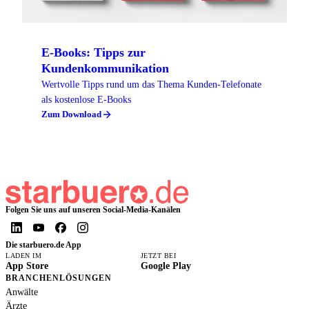
E-Books: Tipps zur
Kundenkommunikation
Wertvolle Tipps rund um das Thema Kunden-Telefonate
als kostenlose E-Books
Zum Download
Folgen Sie uns auf unseren Social-Media-Kanälen
Die starbuero.de App
LADEN IM
JETZT BEI
App Store
Google Play
BRANCHENLÖSUNGEN
Anwälte
Ärzte